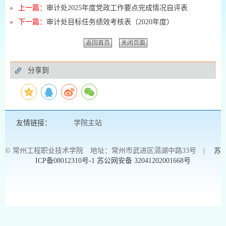
上一篇：
审计处2025年度党政工作要点完成情况自评表
下一篇：
审计处目标任务绩效考核表（2020年度）
返回首页
关闭页面
分享到
友情链接：
学院主站
© 常州工程职业技术学院 地址：常州市武进区滆湖中路33号 |
苏
ICP备08012310号-1
苏公网安备 32041202001668号