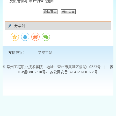
及使用情况”审计调查的通知
返回首页
关闭页面
分享到
友情链接：
学院主站
© 常州工程职业技术学院 地址：常州市武进区滆湖中路33号 |
苏
ICP备08012310号-1
苏公网安备 32041202001668号