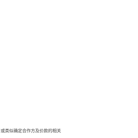
，或类似确定合作方及价款的相关