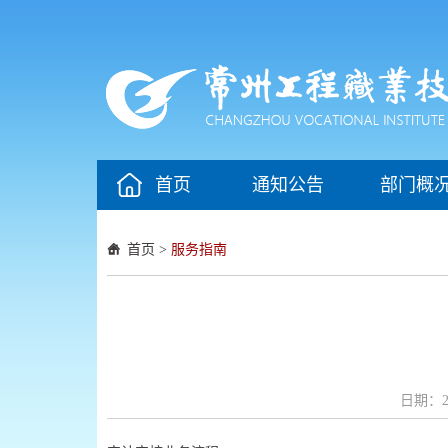
首页
通知公告
部门概
首页
>
服务指南
日期：20