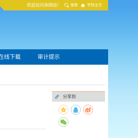
欢迎访问本网站！
搜索
学院主页
在线下载
审计提示
分享到