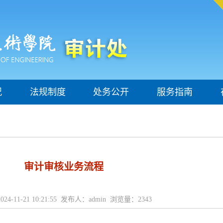
况
法规制度
处务公开
服务指南
审计审核业务流程
24-11-21 10:21:55 发布人：admin 浏览量：
2343