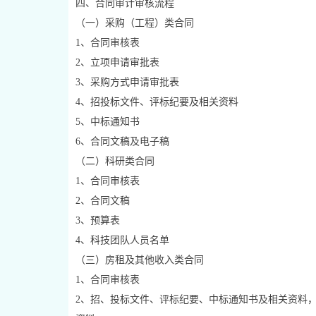
四、合同审计审核流程
（一）采购（工程）类合同
1、合同审核表
2、立项申请审批表
3、采购方式申请审批表
4、招投标文件、评标纪要及相关资料
5、中标通知书
6、合同文稿及电子稿
（二）科研类合同
1、合同审核表
2、合同文稿
3、预算表
4、科技团队人员名单
（三）房租及其他收入类合同
1、合同审核表
2、招、投标文件、评标纪要、中标通知书及相关资料