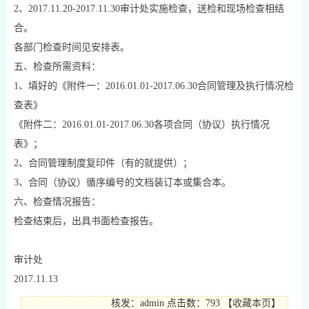
2、2017.11.20-2017.11.30审计处实施检查，送检和现场检查相结
合。
各部门检查时间见安排表。
五、检查所需资料：
1、填好的《附件一：2016.01.01-2017.06.30合同管理及执行情况检
查表》
《附件二：2016.01.01-2017.06.30各项合同（协议）执行情况
表》；
2、合同管理制度复印件（有的就提供）；
3、合同（协议）循序编号的文档装订本或集合本。
六、检查情况报告：
检查结束后，出具书面检查报告。
审计处
2017.11.13
核发：admin
点击数：793
【
收藏本页
】