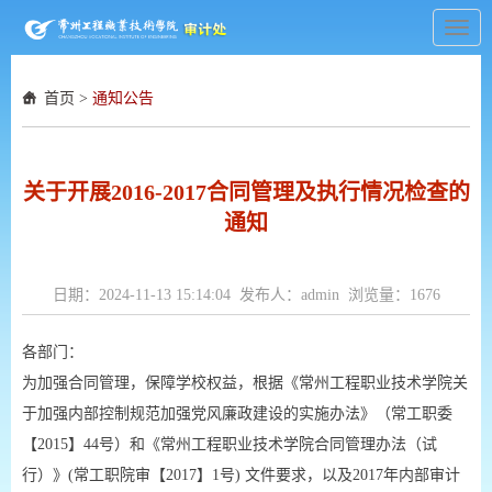
Toggl
navig
首页
>
通知公告
关于开展2016-2017合同管理及执行情况检查的
通知
日期：2024-11-13 15:14:04 发布人：admin 浏览量：
1676
各部门：
为加强合同管理，保障学校权益，根据《常州工程职业技术学院关
于加强内部控制规范加强党风廉政建设的实施办法》（常工职委
【2015】44号）和《常州工程职业技术学院合同管理办法（试
行）》(常工职院审【2017】1号) 文件要求，以及2017年内部审计