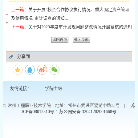
上一篇：
关于开展“校企合作协议执行情况、重大固定资产管理
及使用情况”审计调查的通知...
下一篇：
关于对2020年度审计发现问题整改情况开展复核的通知
返回首页
关闭页面
分享到
友情链接：
学院主站
© 常州工程职业技术学院 地址：常州市武进区滆湖中路33号 |
苏
ICP备08012310号-1
苏公网安备 32041202001668号