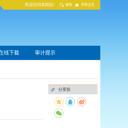
欢迎访问本网站！
搜索
学院主页
在线下载
审计提示
分享到