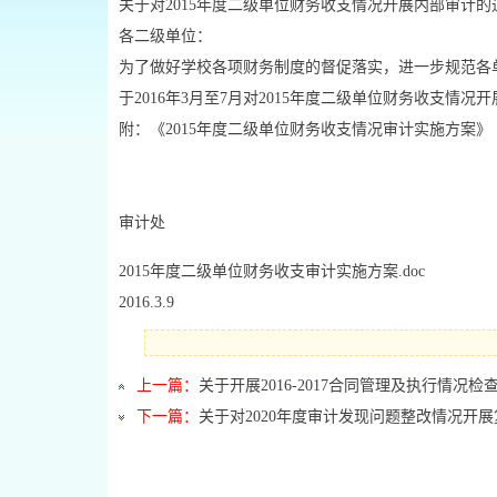
关于对2015年度二级单位财务收支情况开展内部审计的
各二级单位：
为了做好学校各项财务制度的督促落实，进一步规范各单
于2016年3月至7月对2015年度二级单位财务收支
附：《2015年度二级单位财务收支情况审计实施方案》
审计处
2015年度二级单位财务收支审计实施方案.doc
2016.3.9
上一篇：
关于开展2016-2017合同管理及执行情况检
下一篇：
关于对2020年度审计发现问题整改情况开