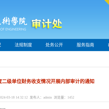
况
法规制度
处务公开
服务指南
年度二级单位财务收支情况开展内部审计的通知
24-03-18 14:32:12 发布人：admin 浏览量：
1452