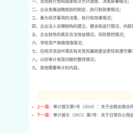
一、贯彻执行党和国家经济方针政策、决策部署情况；
二、企业发展战略规划的制定、执行和效果情况；
三、重大经济事项的决策、执行和效果情况；
四、企业法人治理结构的建立、健全和运行情况，内部
五、企业财务的真实合法效益情况，风险管控情况；
六、学校资产保值增值情况；
七、在经济活动中落实有关党风廉政建设责任和遵守廉
八、以往审计发现问题的整改情况；
九、其他需要审计的内容。
上一篇：
审计提示第1号（2024）：关于出租出借
下一篇：
审计提示（2015）第3号：关于日常办公用