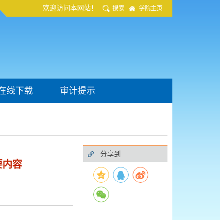
欢迎访问本网站！
搜索
学院主页
在线下载
审计提示
分享到
要内容