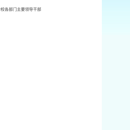
学校各部门主要领导干部