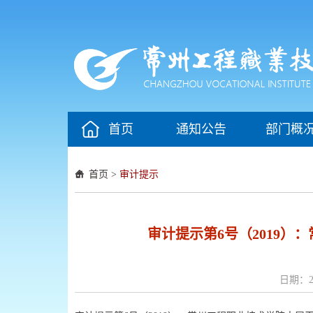
首页
通知公告
部门概
首页
>
审计提示
审计提示第6号（2019
日期：20